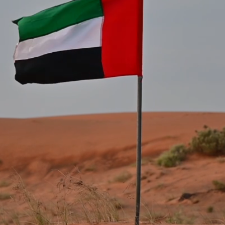
Перечень стран