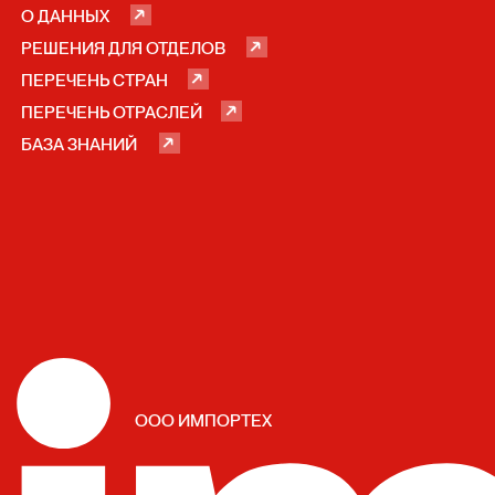
О ПЛАТФОРМЕ
О ДАННЫХ
РЕШЕНИЯ ДЛЯ ОТДЕЛОВ
ПЕРЕЧЕНЬ СТРАН
ПЕРЕЧЕНЬ ОТРАСЛЕЙ
БАЗА ЗНАНИЙ
ООО ИМПОРТЕХ