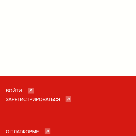
ВОЙТИ
ЗАРЕГИСТРИРОВАТЬСЯ