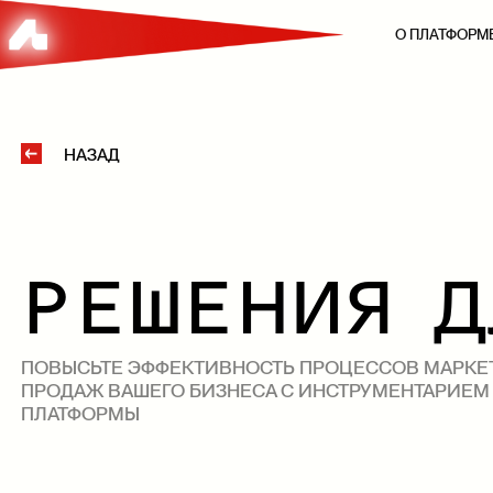
О ПЛАТФО
НАЗАД
РЕШЕНИЯ
ПОВЫСЬТЕ ЭФФЕКТИВНОСТЬ ПРОЦЕССОВ МАРК
ПРОДАЖ ВАШЕГО БИЗНЕСА С ИНСТРУМЕНТАРИ
ПЛАТФОРМЫ