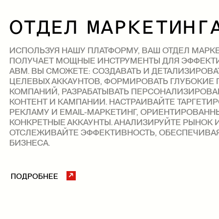
ОТДЕЛ МАРКЕТИНГ
ИСПОЛЬЗУЯ НАШУ ПЛАТФОРМУ, ВАШ ОТДЕЛ МАР
ПОЛУЧАЕТ МОЩНЫЕ ИНСТРУМЕНТЫ ДЛЯ ЭФФЕ
ABM. ВЫ СМОЖЕТЕ: СОЗДАВАТЬ И ДЕТАЛИЗИРО
ЦЕЛЕВЫХ АККАУНТОВ, ФОРМИРОВАТЬ ГЛУБОК
КОМПАНИЙ, РАЗРАБАТЫВАТЬ ПЕРСОНАЛИЗИРО
КОНТЕНТ И КАМПАНИИ. НАСТРАИВАЙТЕ ТАРГЕ
РЕКЛАМУ И EMAIL-МАРКЕТИНГ, ОРИЕНТИРОВАН
КОНКРЕТНЫЕ АККАУНТЫ. АНАЛИЗИРУЙТЕ РЫНОК
ОТСЛЕЖИВАЙТЕ ЭФФЕКТИВНОСТЬ, ОБЕСПЕЧИВ
БИЗНЕСА.
ПОДРОБНЕЕ