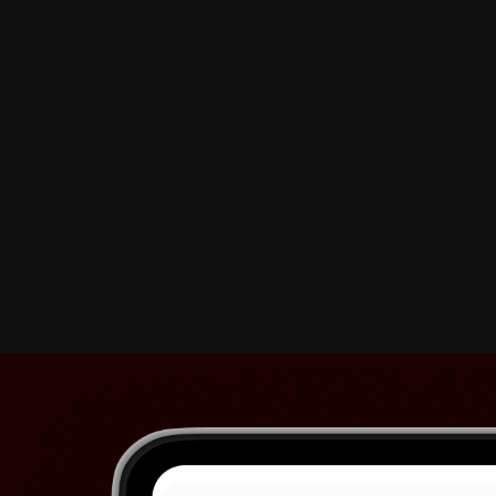
ПОДРОБНЕЕ