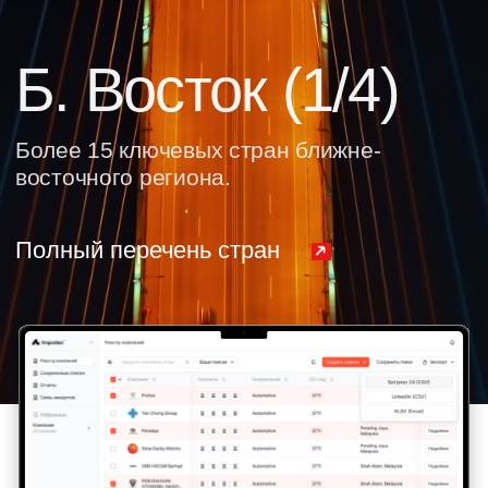
Полный перечень стран